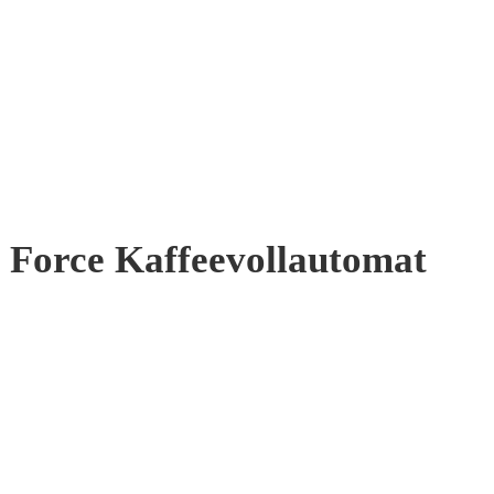
 Force Kaffeevollautomat