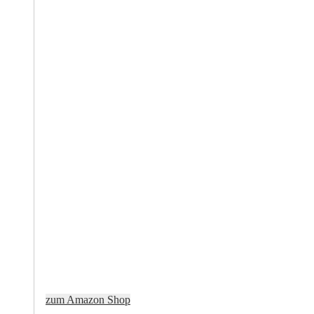
zum Amazon Shop