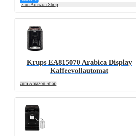
zum Amazon Shop
Krups EA815070 Arabica Display
Kaffeevollautomat
zum Amazon Shop