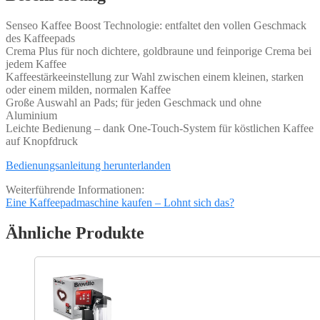
Senseo Kaffee Boost Technologie: entfaltet den vollen Geschmack
des Kaffeepads
Crema Plus für noch dichtere, goldbraune und feinporige Crema bei
jedem Kaffee
Kaffeestärkeeinstellung zur Wahl zwischen einem kleinen, starken
oder einem milden, normalen Kaffee
Große Auswahl an Pads; für jeden Geschmack und ohne
Aluminium
Leichte Bedienung – dank One-Touch-System für köstlichen Kaffee
auf Knopfdruck
Bedienungsanleitung herunterlanden
Weiterführende Informationen:
Eine Kaffeepadmaschine kaufen – Lohnt sich das?
Ähnliche Produkte