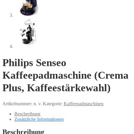
Philips Senseo
Kaffeepadmaschine (Crema
Plus, Kaffeestärkewahl)
Artikelnummer:
n. v.
Kategorie:
Kaffeepadmaschinen
Beschreibung
Zusätzliche Informationen
Beschreibung