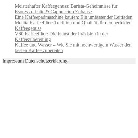
Meisterhafter Kaffeegenuss: Barista-Geheimnisse für
Espresso, Latte & Cappuccino Zuhause
Eine Kaffeepadmaschine kaufen: Ein umfassender Leitfaden
Melitta Kaffeefilter: Tradition und Qualität für den perfekten
Kaffeegenuss
V60 Kaffeefilter: Die Kunst der Präzision in der
Kaffeezubereitung
Kaffee und Wasser – Wie Sie mit hochwertigem Wasser den
besten Kaffee zubereiten
Impressum
Datenschutzerklärung