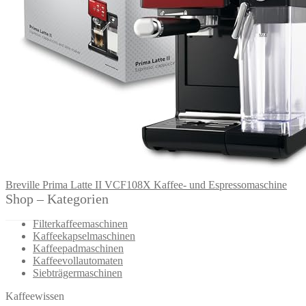
Breville Prima Latte II VCF108X Kaffee- und Espressomaschine
Shop – Kategorien
Filterkaffeemaschinen
Kaffeekapselmaschinen
Kaffeepadmaschinen
Kaffeevollautomaten
Siebträgermaschinen
Kaffeewissen