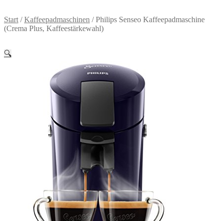
Start
/
Kaffeepadmaschinen
/
Philips Senseo Kaffeepadmaschine
(Crema Plus, Kaffeestärkewahl)
🔍