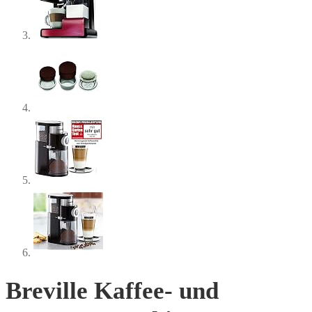
Breville Kaffee- und