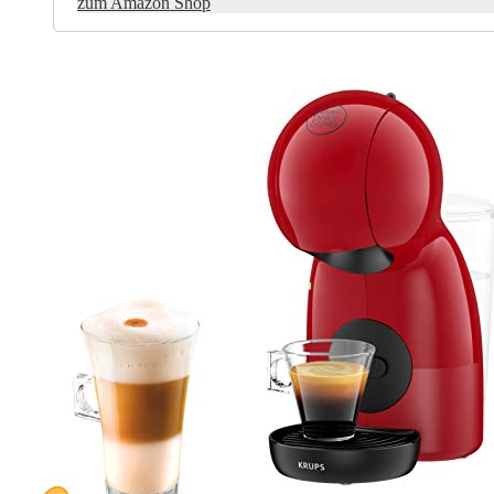
zum Amazon Shop