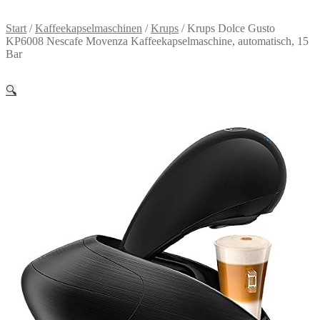
Start
/
Kaffeekapselmaschinen
/
Krups
/
Krups Dolce Gusto
KP6008 Nescafe Movenza Kaffeekapselmaschine, automatisch, 15
Bar
🔍