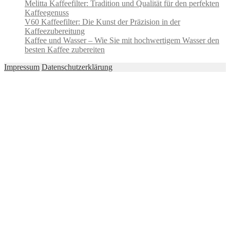
Melitta Kaffeefilter: Tradition und Qualität für den perfekten
Kaffeegenuss
V60 Kaffeefilter: Die Kunst der Präzision in der
Kaffeezubereitung
Kaffee und Wasser – Wie Sie mit hochwertigem Wasser den
besten Kaffee zubereiten
Impressum
Datenschutzerklärung