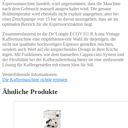
Espressomaschine handelt, wird angenommen, dass die Maschine
nach dem Gebrauch manuell ausgeschaltet wird. Die genaue
Brühtemperatur wird ebenfalls nicht explizit angegeben, aber bei
einer Druckpumpe von 15 bar ist davon auszugehen, dass sie im
optimalen Bereich für die Espressoextraktion liegt.
Zusammenfassend ist die De’Longhi ECOV311.R Icona Vintage
Kaffeemaschine eine empfehlenswerte Wahl für diejenigen, die
nicht nur qualitativ hochwertigen Espresso genießen möchten,
sondern auch Wert auf ein ansprechendes Design in ihrer Küche
legen. Mit Funktionen wie dem manuellen Cappuccino-System und
der Flexibilität bei der Kaffeezubereitung bietet sie eine umfassende
Lösung für Kaffeegenießer mit einem Sinn für Stil.
Weiterführende Informationen:
Die Kaffeemaschine richtig reinigen
Ähnliche Produkte