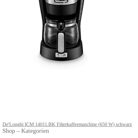
De'Longhi ICM 14011.BK Filterkaffeemaschine (650 W) schwarz
Shop – Kategorien