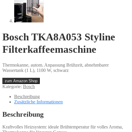
Bosch TKA8A053 Styline
Filterkaffeemaschine
Thermokanne, autom. Anpassung Brühzeit, abnehmbarer
Wassertank (1 L), 1100 W, schwarz
zum Amazon Shop
Kategorie:
Bosch
Beschreibung
Zusätzliche Informationen
Beschreibung
Kraftvolles Heizsystem: ideale Brühtemperatur für volles Aroma,