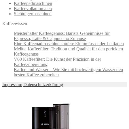
Kaffeepadmaschinen
Kaffeevollautomaten
Siebträgermaschinen
Kaffeewissen
Meisterhafter Kaffeegenuss: Barista-Geheimnisse für
Espresso, Latte & Cappuccino Zuhause
Eine Kaffeepadmaschine kaufen: Ein umfassender Leitfaden
Melitta Kaffeefilter: Tradition und Qualität für den perfekten
Kaffeegenuss
V60 Kaffeefilter: Die Kunst der Präzision in der
Kaffeezubereitung
Kaffee und Wasser – Wie Sie mit hochwertigem Wasser den
besten Kaffee zubereiten
Impressum
Datenschutzerklärung