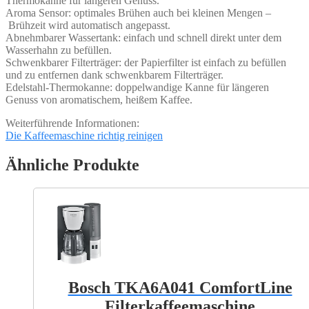
Thermokanne für längeren Genuss.
Aroma Sensor: optimales Brühen auch bei kleinen Mengen –
Brühzeit wird automatisch angepasst.
Abnehmbarer Wassertank: einfach und schnell direkt unter dem
Wasserhahn zu befüllen.
Schwenkbarer Filterträger: der Papierfilter ist einfach zu befüllen
und zu entfernen dank schwenkbarem Filterträger.
Edelstahl-Thermokanne: doppelwandige Kanne für längeren
Genuss von aromatischem, heißem Kaffee.
Weiterführende Informationen:
Die Kaffeemaschine richtig reinigen
Ähnliche Produkte
Bosch TKA6A041 ComfortLine
Filterkaffeemaschine